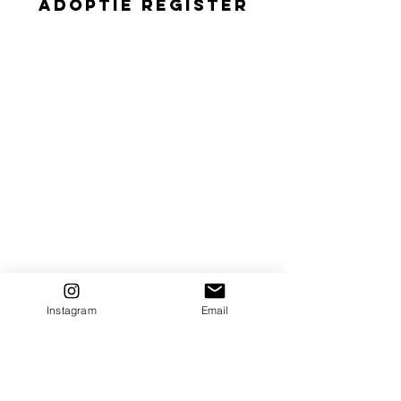
adoptie register
Instagram
Email