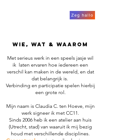
Zeg hallo
wie, wat & waarom
Met serieus werk in een speels jasje wil
ik
laten ervaren hoe íedereen een
verschil kan maken in de wereld, en dat
dat belangrijk is.
Verbinding en participatie spelen hierbij
een grote rol.
Mijn naam is Claudia C. ten Hoeve, mijn
werk signeer ik met CC11.
Sinds 2006 heb ik een atelier aan huis
(Utrecht, stad) van waaruit ik mij bezig
houd met verschillende disciplines.