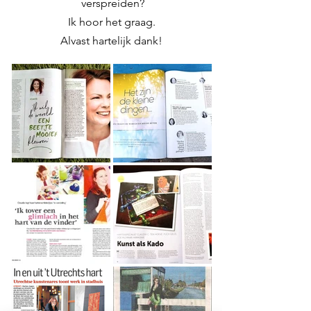
verspreiden?
Ik hoor het graag.
Alvast hartelijk dank!