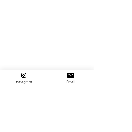
Instagram
Email