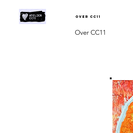
Over CC11
Over CC11