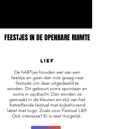
FEESTJES IN DE OPENBARE RUIMTE
FEESTJES IN DE OPENBARE RUIMTE
lief
De hARTjes houden wel van een
feestje en gaan dan ook graag naar
festivals om daar uitgedeeld te
worden. Dit gebeurt soms spontaan en
soms in opdracht. Dan worden ze
gemaakt in de kleuren en stijl van het
betreffende festival met bijbehorend
label met logo. Zoals voor Festival LIEF.
Ook interesse? Er is veel mogelijk.