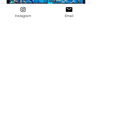
Instagram
Email