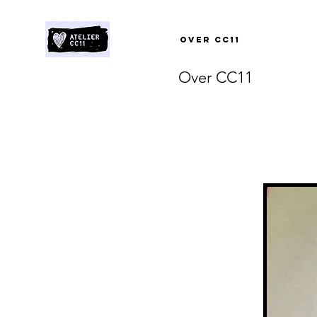
Over CC11
Over CC11