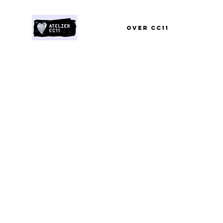
Over CC11